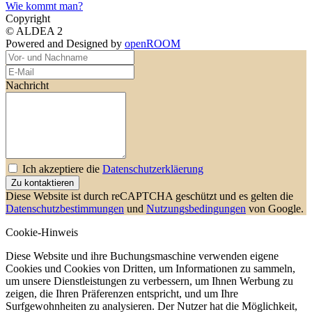
Wie kommt man?
Copyright
© ALDEA 2
Powered and Designed by
openROOM
Nachricht
Ich akzeptiere die
Datenschutzerkläerung
Zu kontaktieren
Diese Website ist durch reCAPTCHA geschützt und es gelten die
Datenschutzbestimmungen
und
Nutzungsbedingungen
von Google.
Cookie-Hinweis
Diese Website und ihre Buchungsmaschine verwenden eigene
Cookies und Cookies von Dritten, um Informationen zu sammeln,
um unsere Dienstleistungen zu verbessern, um Ihnen Werbung zu
zeigen, die Ihren Präferenzen entspricht, und um Ihre
Surfgewohnheiten zu analysieren. Der Nutzer hat die Möglichkeit,