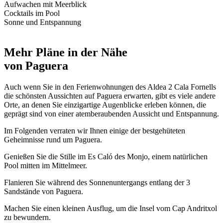
Aufwachen mit Meerblick
Cocktails im Pool
Sonne und Entspannung
Mehr Pläne in der Nähe
von Paguera
Auch wenn Sie in den Ferienwohnungen des Aldea 2 Cala Fornells
die schönsten Aussichten auf Paguera erwarten, gibt es viele andere
Orte, an denen Sie einzigartige Augenblicke erleben können, die
geprägt sind von einer atemberaubenden Aussicht und Entspannung.
Im Folgenden verraten wir Ihnen einige der bestgehüteten
Geheimnisse rund um Paguera.
Genießen Sie die Stille im Es Caló des Monjo, einem natürlichen
Pool mitten im Mittelmeer.
Flanieren Sie während des Sonnenuntergangs entlang der 3
Sandstände von Paguera.
Machen Sie einen kleinen Ausflug, um die Insel vom Cap Andritxol
zu bewundern.