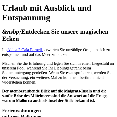
Urlaub mit Ausblick und
Entspannung
&nsbp;
Entdecken Sie unsere magischen
Ecken
Im
Aldea 2 Cala Fornells
erwarten Sie unzählige Orte, um sich zu
entspannen und auf das Meer zu blicken.
Machen Sie die Erfahrung und legen Sie sich in einen Liegestuhl an
unserem Pool, während Sie Ihr Lieblingsgetränk beim
Sonnenuntergang genießen. Wenn Sie es ausprobieren, werden Sie
der Versuchung, ein weiteres Mal zu kommen, bestimmt nicht
widerstehen können.
Der atemberaubende Blick auf die Malgrats-Inseln und die
sanfte Brise des Mittelmeers sind die Antwort auf die Frage,
warum Mallorca auch als Insel der Stille bekannt ist.
Ferienwohnungen
mit zwei Balkonen