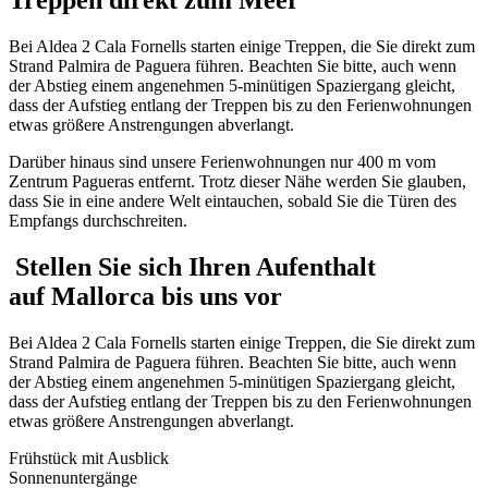
Treppen direkt zum Meer
Bei Aldea 2 Cala Fornells starten einige Treppen, die Sie direkt zum
Strand Palmira de Paguera führen. Beachten Sie bitte, auch wenn
der Abstieg einem angenehmen 5-minütigen Spaziergang gleicht,
dass der Aufstieg entlang der Treppen bis zu den Ferienwohnungen
etwas größere Anstrengungen abverlangt.
Darüber hinaus sind unsere Ferienwohnungen nur 400 m vom
Zentrum Pagueras entfernt. Trotz dieser Nähe werden Sie glauben,
dass Sie in eine andere Welt eintauchen, sobald Sie die Türen des
Empfangs durchschreiten.
Stellen Sie sich Ihren Aufenthalt
auf Mallorca bis uns vor
Bei Aldea 2 Cala Fornells starten einige Treppen, die Sie direkt zum
Strand Palmira de Paguera führen. Beachten Sie bitte, auch wenn
der Abstieg einem angenehmen 5-minütigen Spaziergang gleicht,
dass der Aufstieg entlang der Treppen bis zu den Ferienwohnungen
etwas größere Anstrengungen abverlangt.
Frühstück mit Ausblick
Sonnenuntergänge