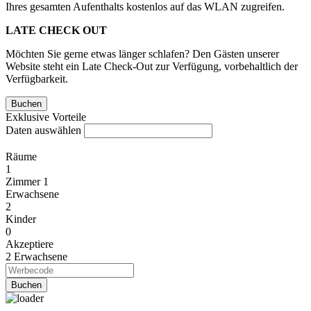
Ihres gesamten Aufenthalts kostenlos auf das WLAN zugreifen.
LATE CHECK OUT
Möchten Sie gerne etwas länger schlafen? Den Gästen unserer
Website steht ein Late Check-Out zur Verfügung, vorbehaltlich der
Verfügbarkeit.
Exklusive Vorteile
Daten auswählen
Räume
1
Zimmer 1
Erwachsene
2
Kinder
0
Akzeptiere
2
Erwachsene