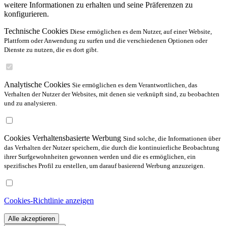
weitere Informationen zu erhalten und seine Präferenzen zu
konfigurieren.
Technische Cookies
Diese ermöglichen es dem Nutzer, auf einer Website,
Plattform oder Anwendung zu surfen und die verschiedenen Optionen oder
Dienste zu nutzen, die es dort gibt.
Analytische Cookies
Sie ermöglichen es dem Verantwortlichen, das
Verhalten der Nutzer der Websites, mit denen sie verknüpft sind, zu beobachten
und zu analysieren.
Cookies Verhaltensbasierte Werbung
Sind solche, die Informationen über
das Verhalten der Nutzer speichern, die durch die kontinuierliche Beobachtung
ihrer Surfgewohnheiten gewonnen werden und die es ermöglichen, ein
spezifisches Profil zu erstellen, um darauf basierend Werbung anzuzeigen.
Cookies-Richtlinie anzeigen