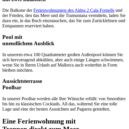
Die Balkone der
Ferienwohnungen des Aldea 2 Cala Fornells
und
der Frieden, den das Meer und die Tramuntana vermitteln, laden Sie
dazu ein, in das Buch einzutauchen, das Sie zum Zurücklehnen und
Entspannen reserviert haben.
Pool mit
unendlichem Ausblick
In unserem etwa 100 Quadratmeter großen Außenpool können Sie
sich hervorragend abkühlen, aber auch einige Längen schwimmen,
wenn Sie in Ihrem Urlaub auf Mallorca auch weiterhin in Form
bleiben möchten.
Aussichtsterrasse
Poolbar
In unserer Poolbar werden alle Ihre Wünsche erfüllt: von Smoothies
bis hin zu klassischen Cocktails. All das, während Sie eine tolle
Lage und eine der besten Aussichten auf Paguera genießen.
Eine Ferienwohnung mit