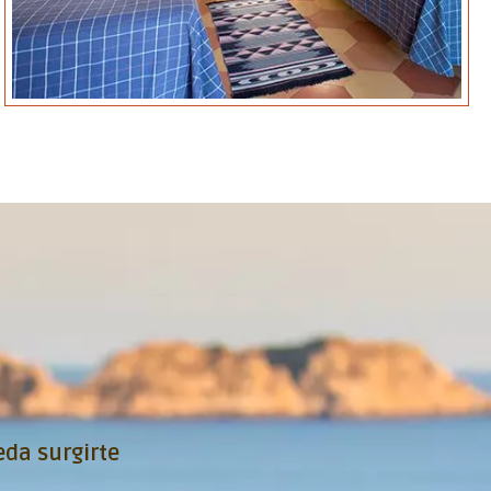
da surgirte