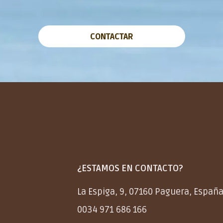
CONTACTAR
¿ESTAMOS EN CONTACTO?
La Espiga, 9, 07160 Paguera, Españ
0034 971 686 166