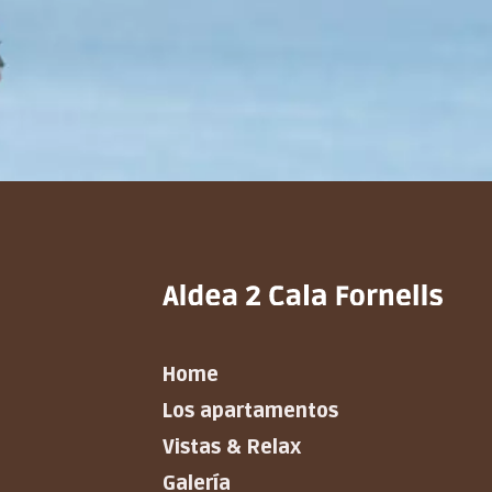
Home
Los apartamentos
Vistas & Relax
Galería