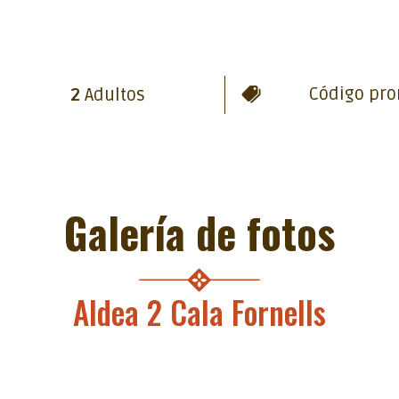
2
Adultos
Galería de fotos
Aldea 2 Cala Fornells