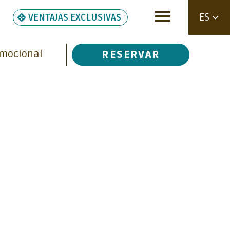
ES
VENTAJAS EXCLUSIVAS