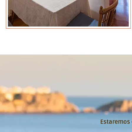
Estaremos 