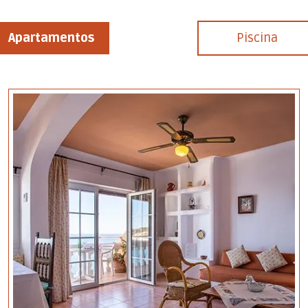
Apartamentos
Piscina