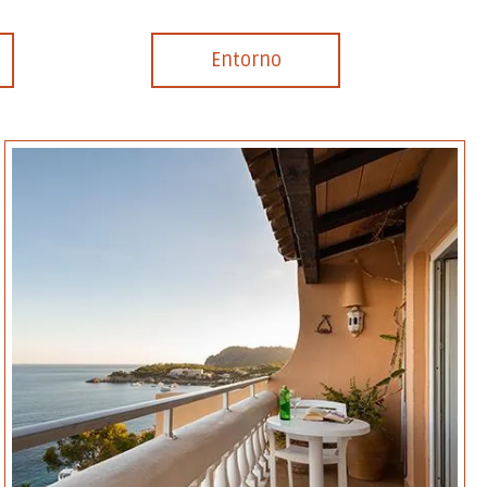
Entorno