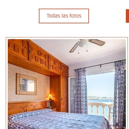
Todas las fotos