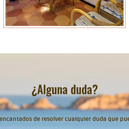
¿Alguna duda?
encantados de resolver cualquier duda que pue