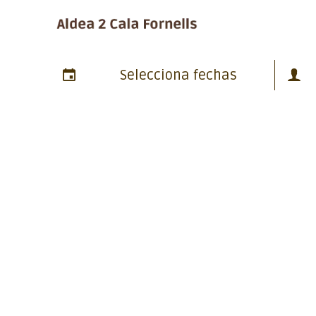
Selecciona fechas